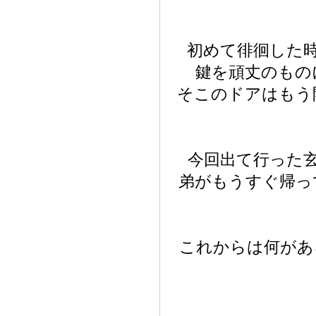
初めて徘徊した
鍵を頑丈のもの
そこのドアはもう
今回出て行った
弟がもうすぐ帰っ
これからは何があ