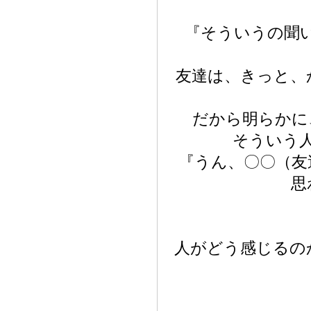
『そういうの聞
友達は、きっと、
だから明らかに
そういう
『うん、〇〇（友
思
人がどう感じるの