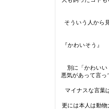
そういう人から
『かわいそう』 
別に「かわいい
悪気があって言っ
マイナスな言葉
更には本人は動物