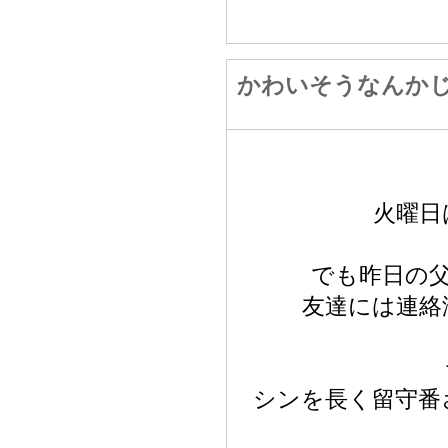
かわいそうなんかじ
火曜日
でも昨日の
友達には連絡
シンを長く留守番