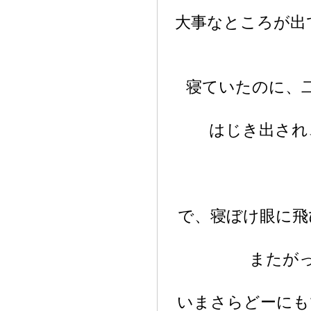
大事なところが出
寝ていたのに、
はじき出され
で、寝ぼけ眼に飛
またが
いまさらどーにも