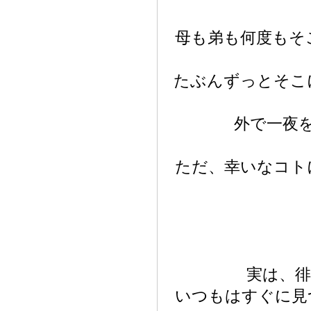
母も弟も何度もそ
たぶんずっとそこ
外で一夜
ただ、幸いなコト
実は、徘
いつもはすぐに見