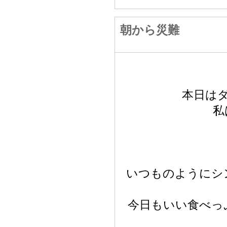
朝から災難
本日は
私
いつものようにシ
今日もいい食べっ