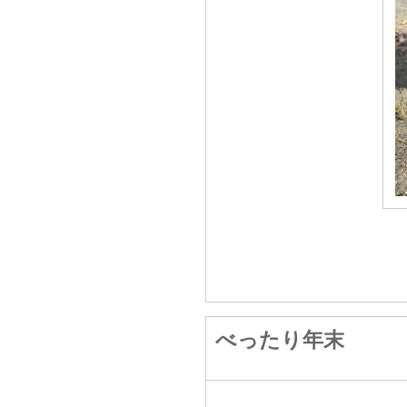
べったり年末