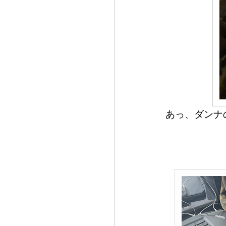
あっ、ダンナ