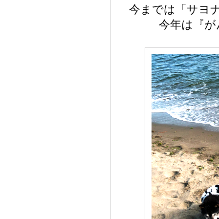
今までは「サヨ
今年は『が