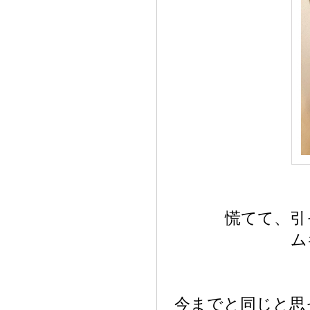
慌てて、引
ム
今までと同じと思