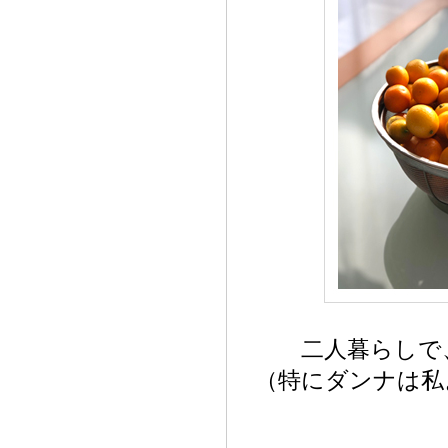
二人暮らしで
（特にダンナは私