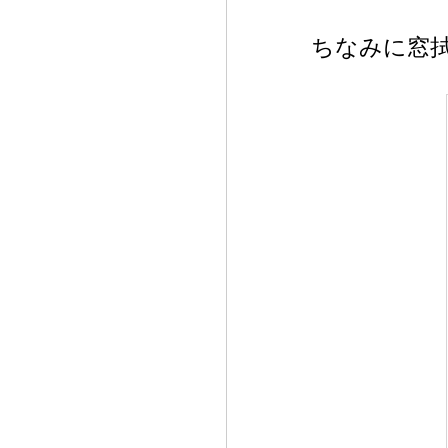
ちなみに窓