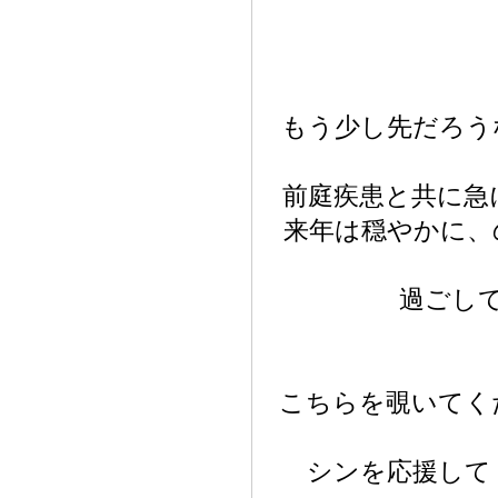
もう少し先だろう
前庭疾患と共に急
来年は穏やかに、
過ごし
こちらを覗いてく
シンを応援して