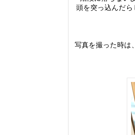
頭を突っ込んだら
写真を撮った時は