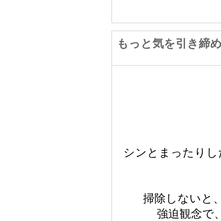
もっと気を引き締
シンとまったりし
掃除しないと
強迫観念で