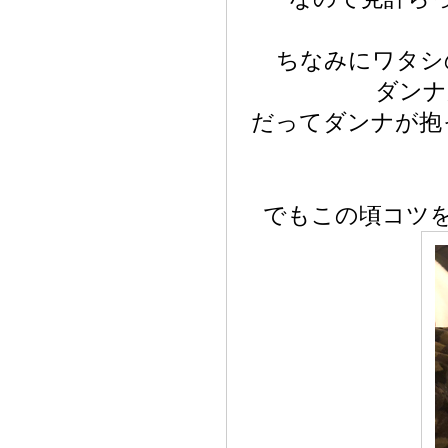
ちなみにワタシ
ダンナ
だってダンナが抱
でもこの頃コツ