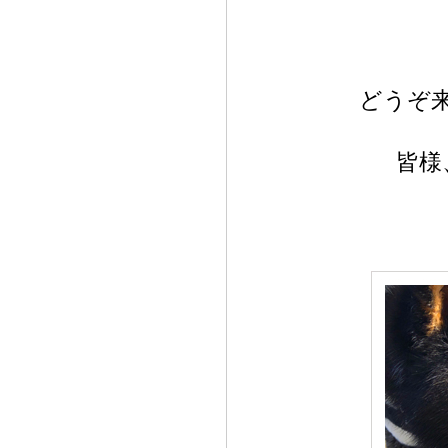
どうぞ
皆様