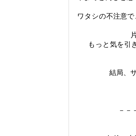
ワタシの不注意で
もっと気を引
結局、
－－