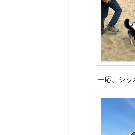
一応、シッ