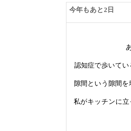
今年もあと2日
認知症で歩いてい
隙間という隙間を
私がキッチンに立