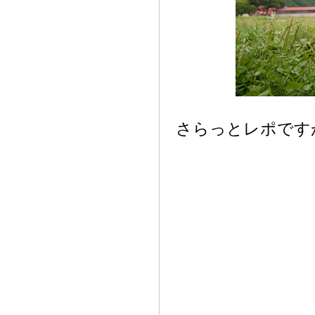
さらっとレポです