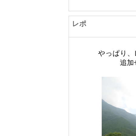
レポ
やっぱり、
追加