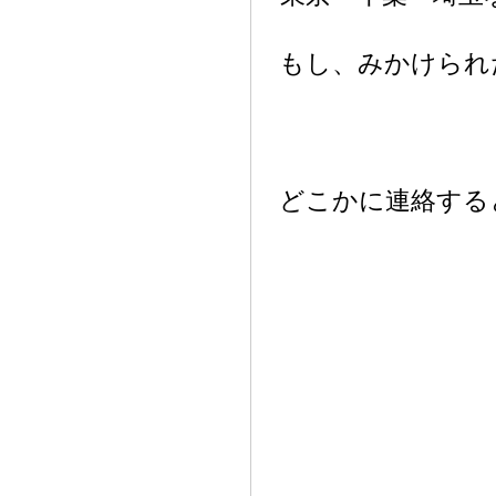
もし、みかけられ
どこかに連絡する