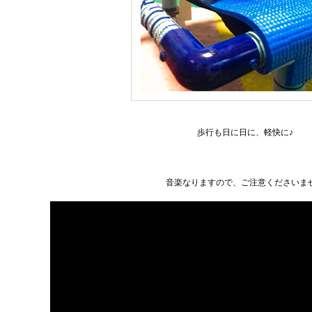
歩行も日に日に、軽快に♪
音楽なりますので、ご注意くださいま