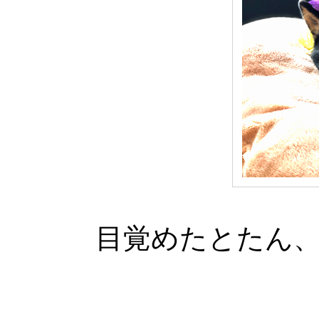
目覚めたとたん