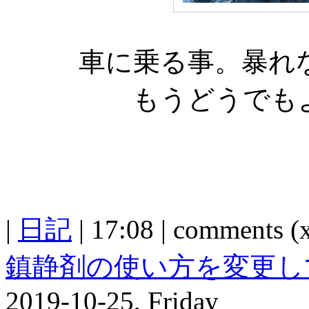
車に乗る事。暴れ
もうどうでも
|
日記
| 17:08 | comments (x
鎮静剤の使い方を変更し
2019-10-25, Friday