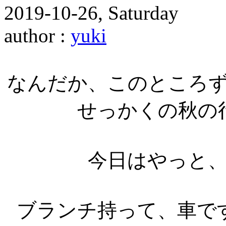
2019-10-26, Saturday
author :
yuki
なんだか、このところ
せっかくの秋の
今日はやっと
ブランチ持って、車で