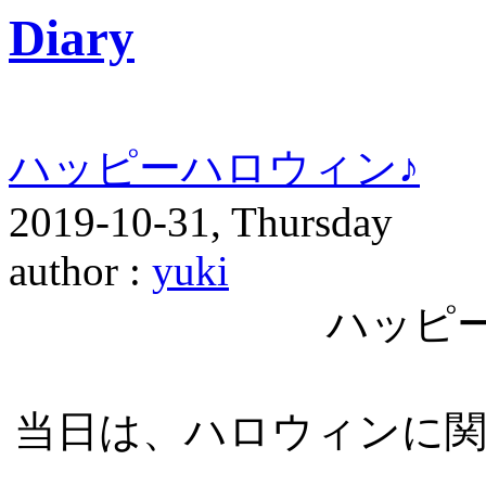
Diary
ハッピーハロウィン♪
2019-10-31, Thursday
author :
yuki
ハッピ
当日は、ハロウィンに