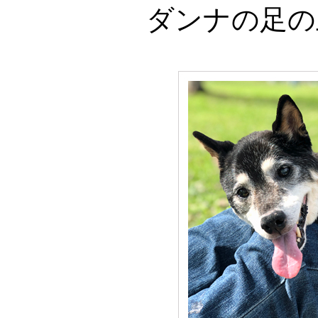
ダンナの足の