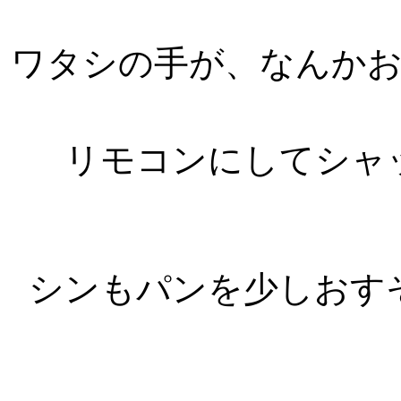
ワタシの手が、なんか
リモコンにしてシャ
シンもパンを少しおす