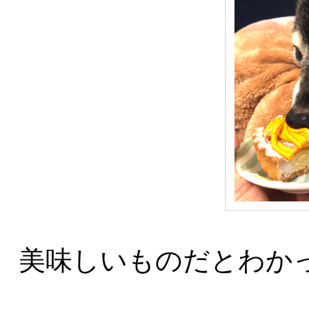
美味しいものだとわか