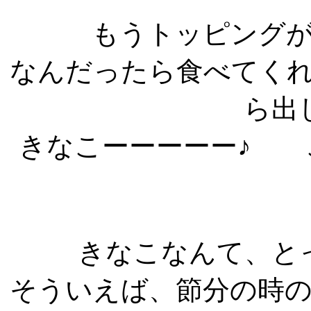
もうトッピング
なんだったら食べてく
ら出
きなこーーーーー♪ 
きなこなんて、と
そういえば、節分の時