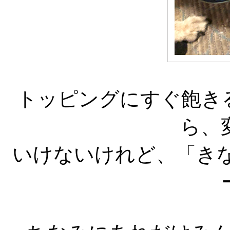
トッピングにすぐ飽き
ら、
いけないけれど、「き