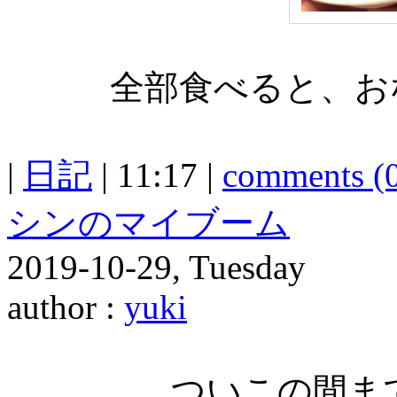
全部食べると、お
|
日記
| 11:17 |
comments (
シンのマイブーム
2019-10-29, Tuesday
author :
yuki
ついこの間ま