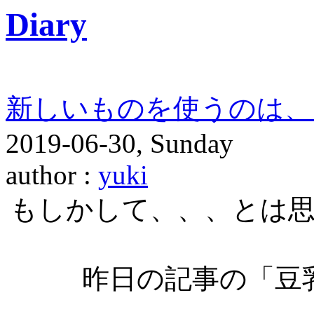
Diary
新しいものを使うのは、
2019-06-30, Sunday
author :
yuki
もしかして、、、とは
昨日の記事の「豆