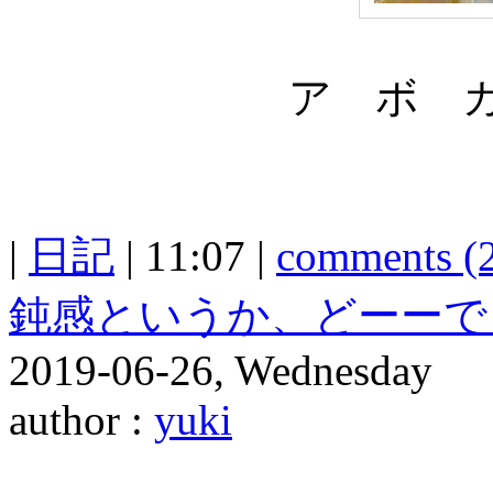
ア ボ 
|
日記
| 11:07 |
comments (
鈍感というか、どーーで
2019-06-26, Wednesday
author :
yuki