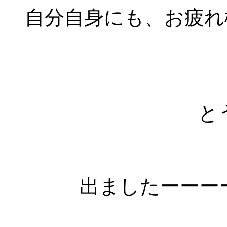
自分自身にも、お疲れ
と
出ましたーーー