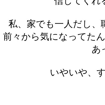
信してくれ
私、家でも一人だし、
前々から気になってた
あ
いやいや、