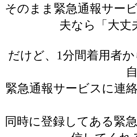
そのまま緊急通報サー
夫なら「大丈
だけど、1分間着用者
緊急通報サービスに連
同時に登録してある緊