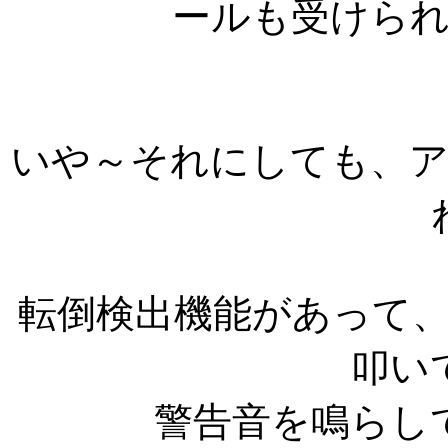
ールも受けら
いや～それにしても、
転倒検出機能があって
叩い
警告音を鳴らし