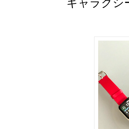
ギャラクシ