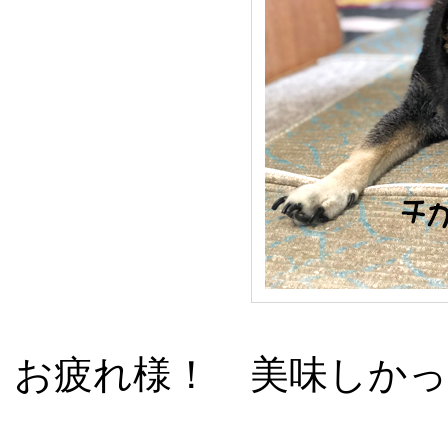
お疲れ様！ 美味しか