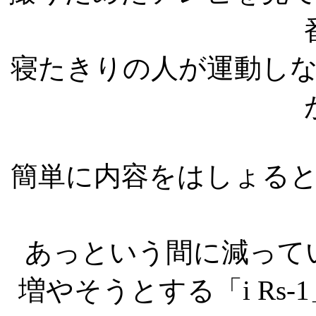
寝たきりの人が運動し
簡単に内容をはしょる
あっという間に減って
増やそうとする「i Rs