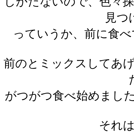
しかたないので、色々
見つ
っていうか、前に食べ
前のとミックスしてあ
がつがつ食べ始めまし
それ