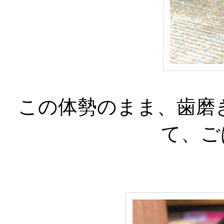
この体勢のまま、歯磨
て、ご