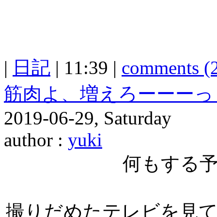
|
日記
| 11:39 |
comments (
筋肉よ、増えろーーーっ
2019-06-29, Saturday
author :
yuki
何もする
撮りだめたテレビを見