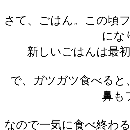
さて、ごはん。この頃
にな
新しいごはんは最
で、ガツガツ食べると
鼻も
なので一気に食べ終わ