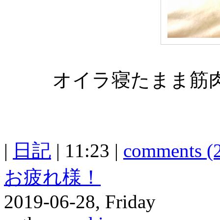
オイラ寝たまま筋
|
日記
| 11:23 |
comments (
お疲れ様！
2019-06-28, Friday