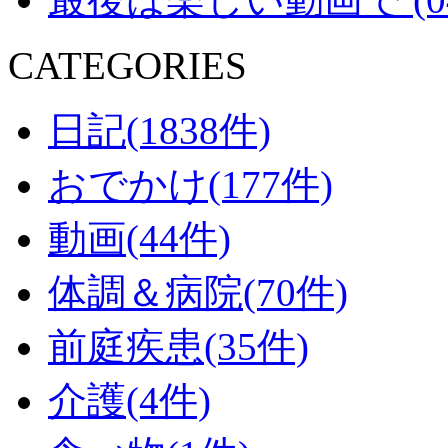
CATEGORIES
日記(1838件)
おでかけ(177件)
動画(44件)
体調＆病院(70件)
前庭疾患(35件)
介護(4件)