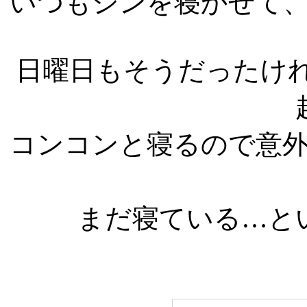
いつもシンを寝かせて
日曜日もそうだったけ
コンコンと寝るので意
まだ寝ている…と