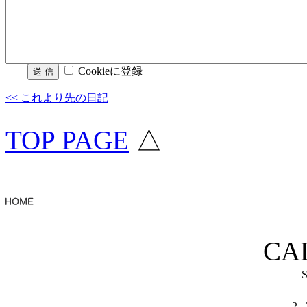
Cookieに登録
<< これより先の日記
TOP PAGE
△
CA
2