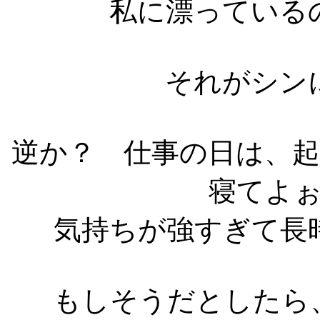
私に漂っている
それがシン
逆か？ 仕事の日は、
寝てよ
気持ちが強すぎて長
もしそうだとしたら