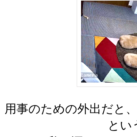
用事のための外出だと
とい