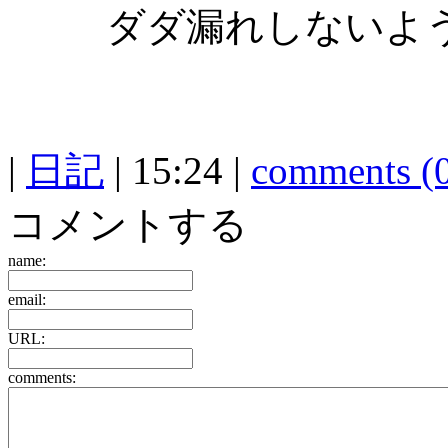
ダダ漏れしないよ
|
日記
| 15:24 |
comments (
コメントする
name:
email:
URL:
comments: