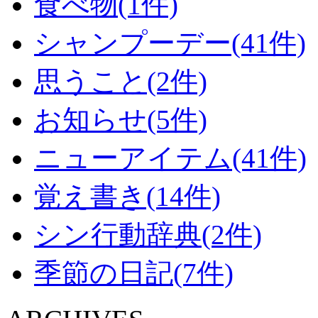
食べ物(1件)
シャンプーデー(41件)
思うこと(2件)
お知らせ(5件)
ニューアイテム(41件)
覚え書き(14件)
シン行動辞典(2件)
季節の日記(7件)