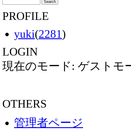
PROFILE
yuki
(
2281
)
LOGIN
現在のモード: ゲストモ
OTHERS
管理者ページ