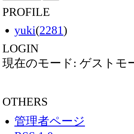
PROFILE
yuki
(
2281
)
LOGIN
現在のモード: ゲストモ
OTHERS
管理者ページ