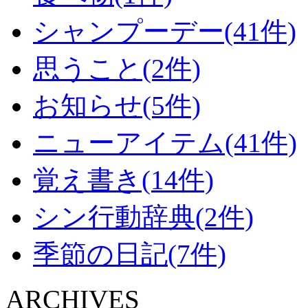
シャンプーデー(41件)
思うこと(2件)
お知らせ(5件)
ニューアイテム(41件)
覚え書き(14件)
シン行動辞典(2件)
季節の日記(7件)
ARCHIVES