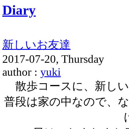
Diary
新しいお友達
2017-07-20, Thursday
author :
yuki
散歩コースに、新し
普段は家の中なので、